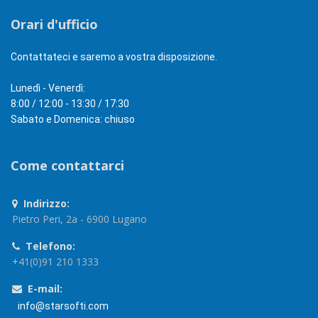
Orari d'ufficio
Contattateci e saremo a vostra disposizione.
Lunedì - Venerdì:
8:00 / 12:00 - 13:30 / 17:30
Sabato e Domenica: chiuso
Come contattarci
Indirizzo:
Pietro Peri, 2a - 6900 Lugano
Telefono:
+41(0)91 210 1333
E-mail:
info@starsofti.com