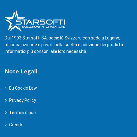
Dal 1993 Starsofti SA, società Svizzera con sede a Lugano,
affianca aziende e privati nella scelta e adozione dei prodotti
informatici più consoni alle loro necessità.
Note Legali
Eu Cookie Law
Privacy Policy
Termini d'uso
Credits