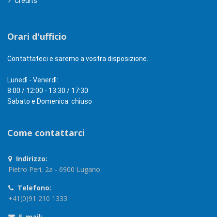
Credits
Orari d'ufficio
Contattateci e saremo a vostra disposizione.
Lunedì - Venerdì:
8:00 / 12:00 - 13:30 / 17:30
Sabato e Domenica: chiuso
Come contattarci
Indirizzo:
Pietro Peri, 2a - 6900 Lugano
Telefono:
+41(0)91 210 1333
E-mail: