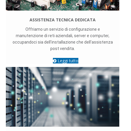
ASSISTENZA TECNICA DEDICATA
Offriamo un servizio di configurazione e
manutenzione di reti aziendali, server e computer,
occupandoci sia dell'installazione che dell'assistenza
post vendita.
Leggi tutto