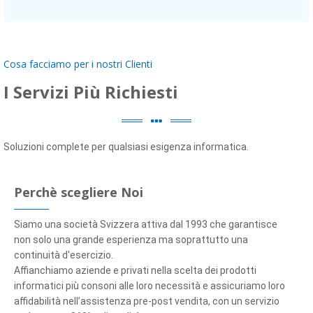
Cosa facciamo per i nostri Clienti
I Servizi Più Richiesti
Soluzioni complete per qualsiasi esigenza informatica.
Perchè scegliere Noi
Siamo una società Svizzera attiva dal 1993 che garantisce
non solo una grande esperienza ma soprattutto una
continuità d'esercizio.
Affianchiamo aziende e privati nella scelta dei prodotti
informatici più consoni alle loro necessità e assicuriamo loro
affidabilità nell’assistenza pre-post vendita, con un servizio