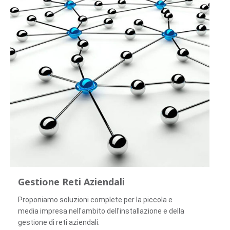
Gestione Reti Aziendali
Proponiamo soluzioni complete per la piccola e
media impresa nell'ambito dell'installazione e della
gestione di reti aziendali.