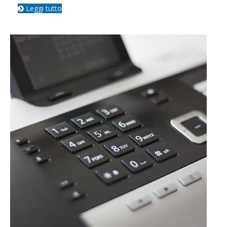
Leggi tutto