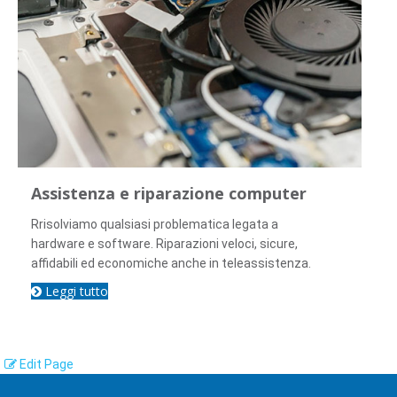
Assistenza e riparazione computer
Rrisolviamo qualsiasi problematica legata a
hardware e software. Riparazioni veloci, sicure,
affidabili ed economiche anche in teleassistenza.
Leggi tutto
Edit Page