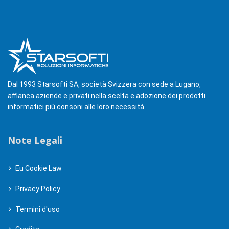
Dal 1993 Starsofti SA, società Svizzera con sede a Lugano,
affianca aziende e privati nella scelta e adozione dei prodotti
informatici più consoni alle loro necessità.
Note Legali
Eu Cookie Law
Privacy Policy
Termini d'uso