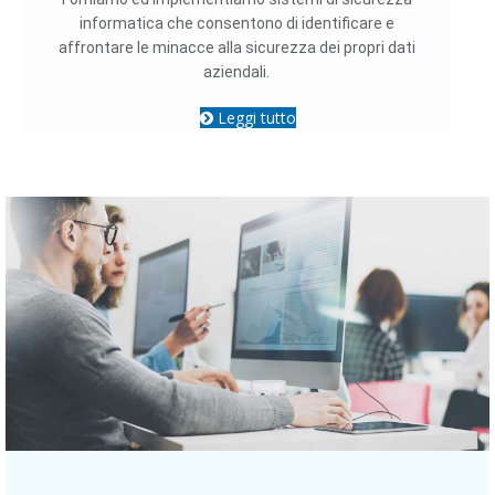
informatica che consentono di identificare e
affrontare le minacce alla sicurezza dei propri dati
aziendali.
Leggi tutto