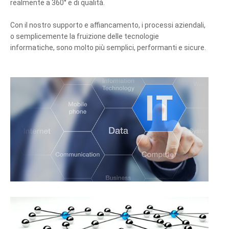
realmente a 360° e di qualità.
Con il nostro supporto e affiancamento, i processi aziendali,
o semplicemente la fruizione delle tecnologie
informatiche, sono molto più semplici, performanti e sicure.