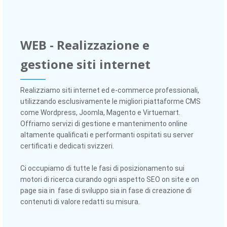
WEB - Realizzazione e
gestione siti internet
Realizziamo siti internet ed e-commerce professionali,
utilizzando esclusivamente le migliori piattaforme CMS
come Wordpress, Joomla, Magento e Virtuemart.
Offriamo servizi di gestione e mantenimento online
altamente qualificati e performanti ospitati su server
certificati e dedicati svizzeri.
Ci occupiamo di tutte le fasi di posizionamento sui
motori di ricerca curando ogni aspetto SEO on site e on
page sia in fase di sviluppo sia in fase di creazione di
contenuti di valore redatti su misura.