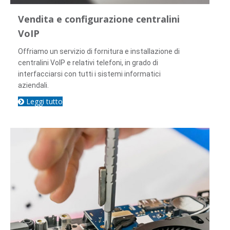
Vendita e configurazione centralini
VoIP
Offriamo un servizio di fornitura e installazione di
centralini VoIP e relativi telefoni, in grado di
interfacciarsi con tutti i sistemi informatici
aziendali.
Leggi tutto