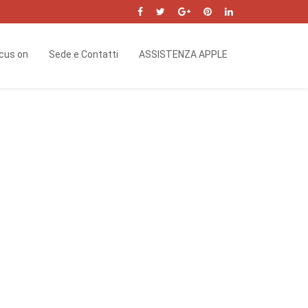
cus on
Sede e Contatti
ASSISTENZA APPLE